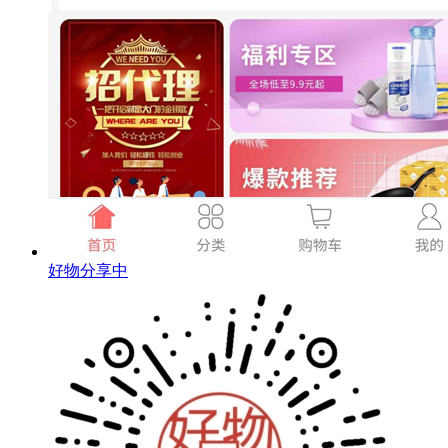
好物分享中