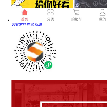
风管材料在线商城