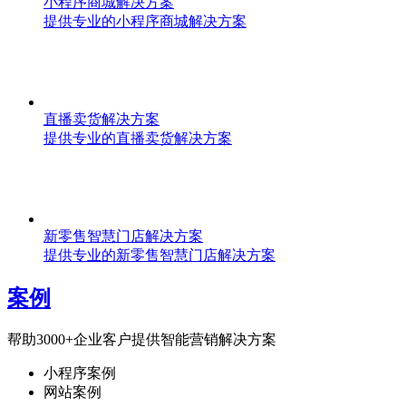
小程序商城解决方案
提供专业的小程序商城解决方案
直播卖货解决方案
提供专业的直播卖货解决方案
新零售智慧门店解决方案
提供专业的新零售智慧门店解决方案
案例
帮助3000+企业客户提供智能营销解决方案
小程序案例
网站案例