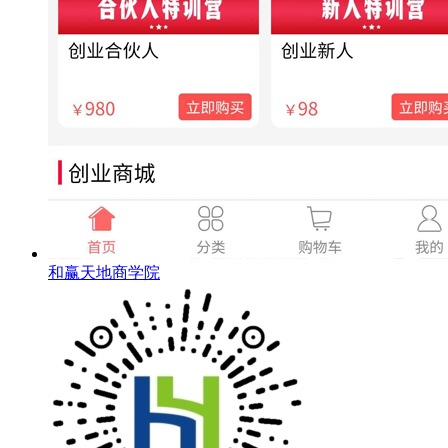
和赢天地商学院