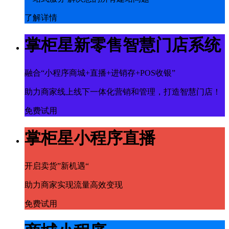
了解详情
掌柜星新零售智慧门店系统
融合“小程序商城+直播+进销存+POS收银”
助力商家线上线下一体化营销和管理，打造智慧门店！
免费试用
掌柜星小程序直播
开启卖货”新机遇“
助力商家实现流量高效变现
免费试用