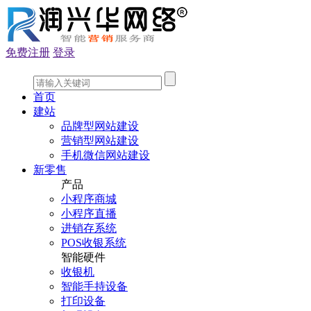
免费注册
登录
首页
建站
品牌型网站建设
营销型网站建设
手机微信网站建设
新零售
产品
小程序商城
小程序直播
进销存系统
POS收银系统
智能硬件
收银机
智能手持设备
打印设备