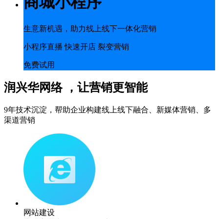
商城小程序
生意新机遇，助力线上线下一体化营销
小程序直播 快速开店 裂变营销
免费试用
润兴华网络 ，让营销更智能
9年技术沉淀，帮助企业构建线上线下融合、新媒体营销、多
渠道营销
网站建设