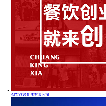
创客侠孵化器有限公司