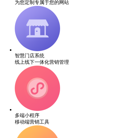
为您定制专属于您的网站
智慧门店系统
线上线下一体化营销管理
多端小程序
移动端营销工具