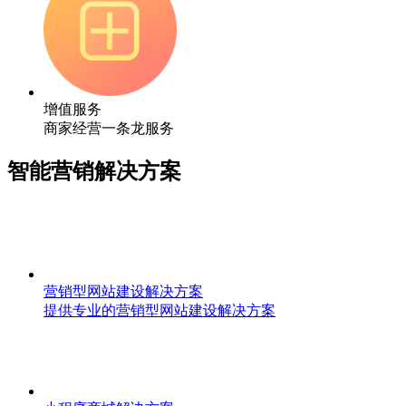
增值服务
商家经营一条龙服务
智能营销解决方案
营销型网站建设解决方案
提供专业的营销型网站建设解决方案