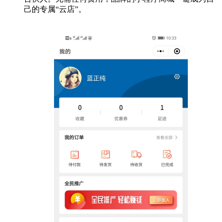
己的专属“云店”。