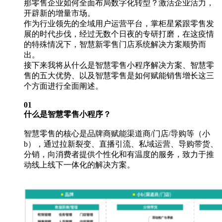
那零售企业如何全面布局数字化转型？激活企业活力，
开辟新的增量市场。
作为行业领先的全域用户运营平台，掌柜星紧跟零售发
展的时代步伐，经过无数个日夜的专研打磨，在这疫情
的特殊情况下，智慧新零售门店系统解决方案顺势而
出。
接下来我将从什么是智慧零售小程序解决方案、智慧零
售的五大优势、以及智慧零售是如何赋能销售增长这三
个方面进行全面阐述。
01
什么是智慧零售小程序？
智慧零售的核心是品牌商赋能渠道商/门店/导购等（小
b），通过拉新裂变、直播引流、私域运营、导购带货、
分销，向消费者提供个性化和有温度的服务，致力于推
动线上线下一体化的解决方案。