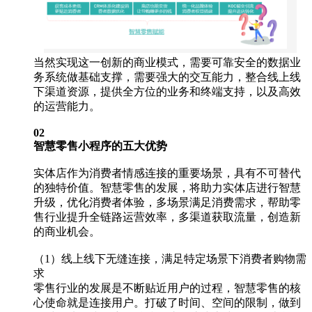
当然实现这一创新的商业模式，需要可靠安全的数据业
务系统做基础支撑，需要强大的交互能力，整合线上线
下渠道资源，提供全方位的业务和终端支持，以及高效
的运营能力。
02
智慧零售小程序的五大优势
实体店作为消费者情感连接的重要场景，具有不可替代
的独特价值。智慧零售的发展，将助力实体店进行智慧
升级，优化消费者体验，多场景满足消费需求，帮助零
售行业提升全链路运营效率，多渠道获取流量，创造新
的商业机会。
（1）线上线下无缝连接，满足特定场景下消费者购物需
求
零售行业的发展是不断贴近用户的过程，智慧零售的核
心使命就是连接用户。打破了时间、空间的限制，做到