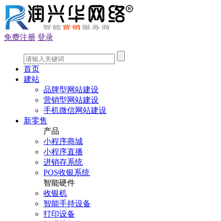
免费注册
登录
首页
建站
品牌型网站建设
营销型网站建设
手机微信网站建设
新零售
产品
小程序商城
小程序直播
进销存系统
POS收银系统
智能硬件
收银机
智能手持设备
打印设备