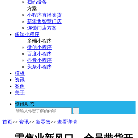
扫码设备
方案
小程序直播卖货
新零售智慧门店
连锁门店方案
多端小程序
多端小程序
微信小程序
百度小程序
抖音小程序
头条小程序
模板
资讯
案例
关于
资讯动态
首页
>>
资讯
>>
新零售
>>
查看详情