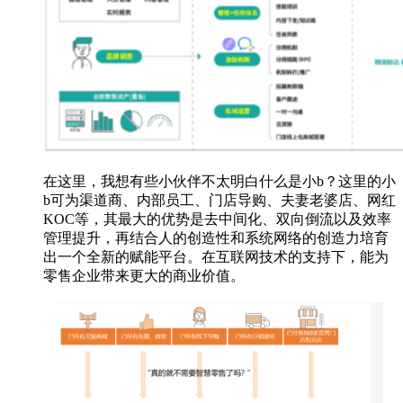
在这里，我想有些小伙伴不太明白什么是小b？这里的小
b可为渠道商、内部员工、门店导购、夫妻老婆店、网红
KOC等，其最大的优势是去中间化、双向倒流以及效率
管理提升，再结合人的创造性和系统网络的创造力培育
出一个全新的赋能平台。在互联网技术的支持下，能为
零售企业带来更大的商业价值。